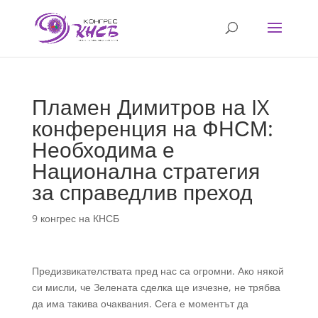
Пламен Димитров на IX
конференция на ФНСМ:
Необходима е
Национална стратегия
за справедлив преход
9 конгрес на КНСБ
Предизвикателствата пред нас са огромни. Ако някой
си мисли, че Зелената сделка ще изчезне, не трябва
да има такива очаквания. Сега е моментът да