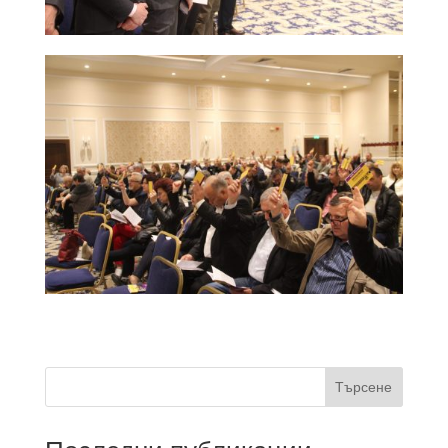
Търсене