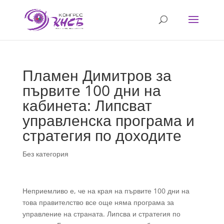
Пламен Димитров за
първите 100 дни на
кабинета: Липсват
управленска програма и
стратегия по доходите
Без категория
Неприемливо е, че на края на първите 100 дни на
това правителство все още няма програма за
управление на страната. Липсва и стратегия по